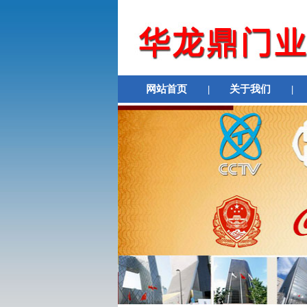
网站首页
|
关于我们
|