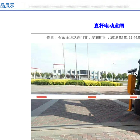
品展示
直杆电动道闸
作者：石家庄华龙鼎门业，发布时间：2019-03-01 11:44: