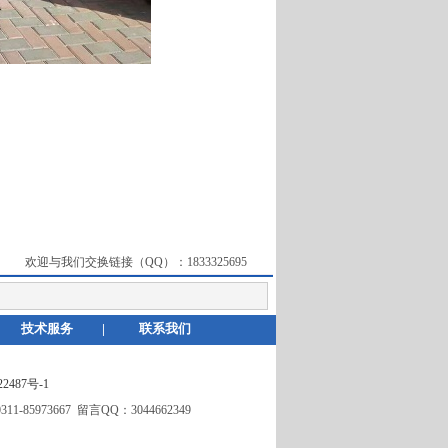
欢迎与我们交换链接（QQ）：
1833325695
技术服务
|
联系我们
2487号-1
5973667 留言QQ：3044662349