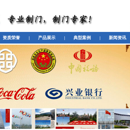
资质荣誉
|
产品展示
|
典型案例
|
新闻资讯