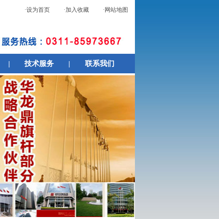
·设为首页
·加入收藏
·网站地图
|
技术服务
|
联系我们