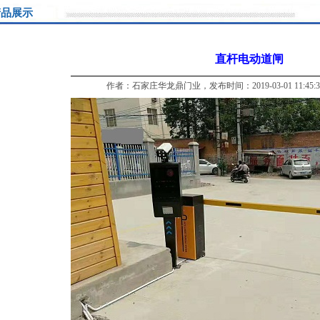
品展示
直杆电动道闸
作者：石家庄华龙鼎门业，发布时间：2019-03-01 11:45: