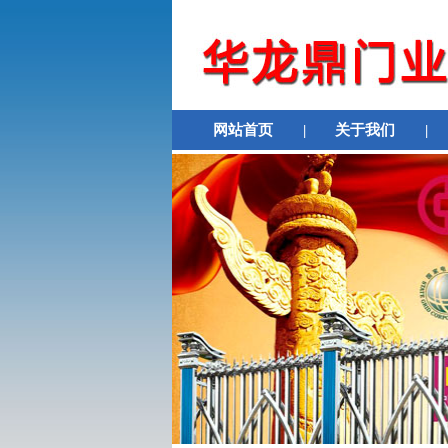
网站首页
|
关于我们
|