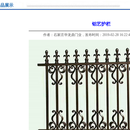
品展示
铝艺护栏
作者：石家庄华龙鼎门业，发布时间：2019-02-28 16:22: