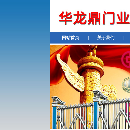
网站首页
|
关于我们
|