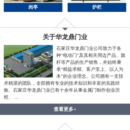
岗亭
护栏
关于华龙鼎门业
石家庄华龙鼎门业公司致力于各
种“电动门”及其相关周边产品、旗
杆等产品的生产销售，并始终秉
承“精益求精、客户至上、以人为
本”的企业理念。公司拥有一支技
术精湛的团队，全部拥有专业的技术知识和丰富的实践经
验。石家庄华龙鼎门业已有十余年从事金属门制作创业历
程、 …
查看更多+