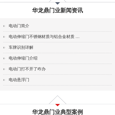
华龙鼎门业新闻资讯
电动门简介
电动伸缩门不锈钢材质与铝合金材质
…
车牌识别详解
电动伸缩门介绍
电动门打不开了咋办
电动悬浮门
华龙鼎门业典型案例