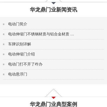
华龙鼎门业新闻资讯
电动门简介
电动伸缩门不锈钢材质与铝合金材质
…
车牌识别详解
电动伸缩门介绍
电动门打不开了咋办
电动悬浮门
华龙鼎门业典型案例