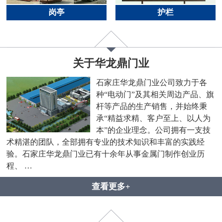
岗亭
护栏
关于华龙鼎门业
石家庄华龙鼎门业公司致力于各
种“电动门”及其相关周边产品、旗
杆等产品的生产销售，并始终秉
承“精益求精、客户至上、以人为
本”的企业理念。公司拥有一支技
术精湛的团队，全部拥有专业的技术知识和丰富的实践经
验。石家庄华龙鼎门业已有十余年从事金属门制作创业历
程、 …
查看更多+